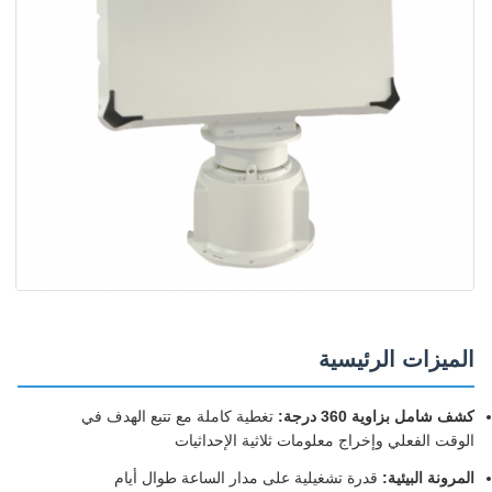
الميزات الرئيسية
كشف شامل بزاوية 360 درجة:
تغطية كاملة مع تتبع الهدف في
الوقت الفعلي وإخراج معلومات ثلاثية الإحداثيات
المرونة البيئية:
قدرة تشغيلية على مدار الساعة طوال أيام