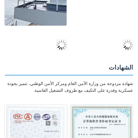
الشهادات
شهادة مزدوجة من وزارة الأمن العام ومركز الأمن الوطني، تتميز بجودة
عسكرية وقدرة على التكيف مع ظروف التشغيل القاسية.