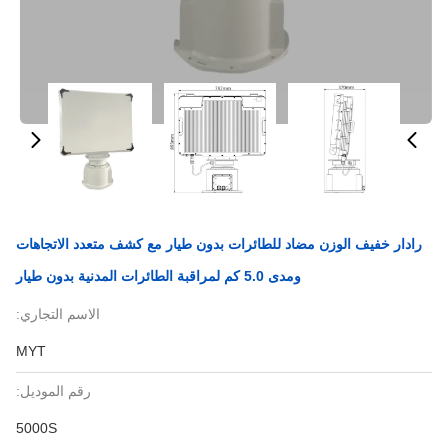
رادار خفيف الوزن مضاد للطائرات بدون طيار مع كشف متعدد الاتجاهات
ومدى 5.0 كم لمراقبة الطائرات المدنية بدون طيار
الاسم التجاري:
MYT
رقم الموديل:
5000S