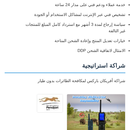
خدمة عملاء ودعم فني على مدار 24 ساعة
تشخيص فني عبر الإنترنت لمشاكل الاستخدام أو الجودة
سياسة إرجاع لمدة 3 أشهر مع استرداد كامل المبلغ للمنتجات
غير التالفة
خيارات تعديل المنتج وإعادة الشحن المتاحة
الامتثال لاتفاقية الشحن DDP
شراكة استراتيجية
شراكة أفريكان باركس لمكافحة الطائرات بدون طيار