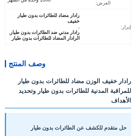
العرض:
رادار مضاد للطائرات بدون طيار 
خفيف
, 
إبراز:
رادار مدني ضد الطائرات بدون طيار
, 
الرادار المضاد للطائرات بدون طيار
وصف المنتج
رادار خفيف الوزن مضاد للطائرات بدون طيار
للمراقبة المدنية للطائرات بدون طيار وتحديد
الأهداف
حل متقدم للكشف عن الطائرات بدون طيار