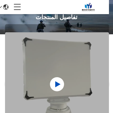
تفاصيل المنتجات