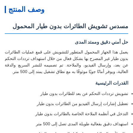
وصف المنتج
مسدس تشويش الطائرات بدون طيار المحمول
حل أمني دقيق وممتد المدى
يعمل هذا الجهاز المحمول المتطور للتشويش على قمع عمليات الطائرات
بدون طيار غير المصرح بها بشكل فعال من خلال استهداف ترددات التحكم
عن بعد، وإرسال الفيديو، والملاحة. تم تصميمه للنشر السريع والدقة
العالية، ويوفر أمانًا جويًا موثوقًا به مع نطاق تشغيل يمتد إلى 500 متر.
القدرات الرئيسية
تشويش ترددات التحكم عن بعد للطائرات بدون طيار
تعطيل إشارات إرسال الفيديو من الطائرات بدون طيار
التدخل في أنظمة الملاحة الخاصة بالطائرات بدون طيار
استهداف دقيق بفعالية طويلة المدى تصل إلى 500 متر