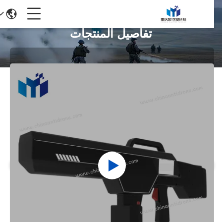
تفاصيل المنتجات