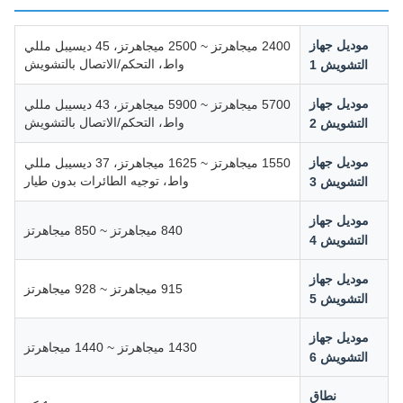
موديل جهاز
2400 ميجاهرتز ~ 2500 ميجاهرتز، 45 ديسيبل مللي
واط، التحكم/الاتصال بالتشويش
التشويش 1
موديل جهاز
5700 ميجاهرتز ~ 5900 ميجاهرتز، 43 ديسيبل مللي
واط، التحكم/الاتصال بالتشويش
التشويش 2
موديل جهاز
1550 ميجاهرتز ~ 1625 ميجاهرتز، 37 ديسيبل مللي
واط، توجيه الطائرات بدون طيار
التشويش 3
موديل جهاز
840 ميجاهرتز ~ 850 ميجاهرتز
التشويش 4
موديل جهاز
915 ميجاهرتز ~ 928 ميجاهرتز
التشويش 5
موديل جهاز
1430 ميجاهرتز ~ 1440 ميجاهرتز
التشويش 6
نطاق