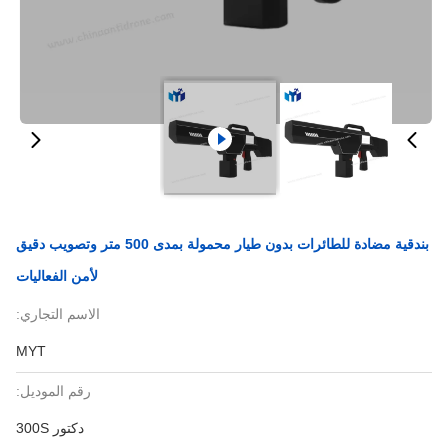
بندقية مضادة للطائرات بدون طيار محمولة بمدى 500 متر وتصويب دقيق
لأمن الفعاليات
الاسم التجاري:
MYT
رقم الموديل:
دكتور 300S