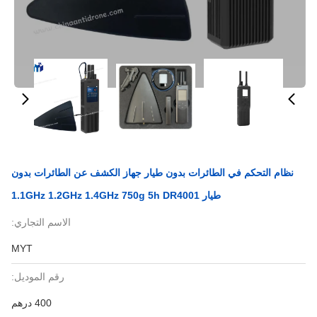
نظام التحكم في الطائرات بدون طيار جهاز الكشف عن الطائرات بدون
طيار 1.1GHz 1.2GHz 1.4GHz 750g 5h DR4001
الاسم التجاري:
MYT
رقم الموديل:
400 درهم