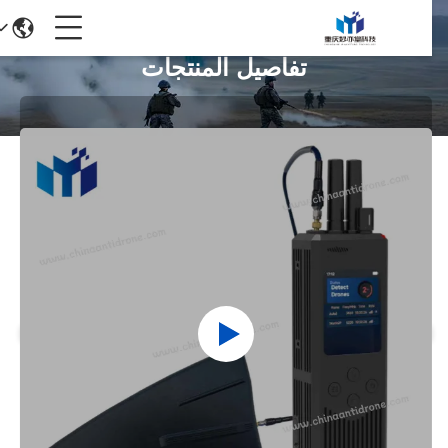
تفاصيل المنتجات