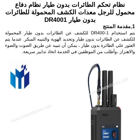
نظام تحكم الطائرات بدون طيار نظام دفاع
محمول للرجل معدات الكشف المحمولة للطائرات
بدون طيار DR4001
1
,
مقدمة المنتج
يتم استخدام DR400-1 للكشف عن الطائرات بدون طيار المحمولة
للكشف عن الطائرات بدون طيار وتحديد الهوية والتنبيه المبكر. عندما يتم
العثور على الطائرة بدون طيار ، يمكن أن تنبيه عن طريق الصوت والضوء
والاهتزاز ،وأطلب من الموظفين في الخدمة اتخاذ تدابير سريعة.