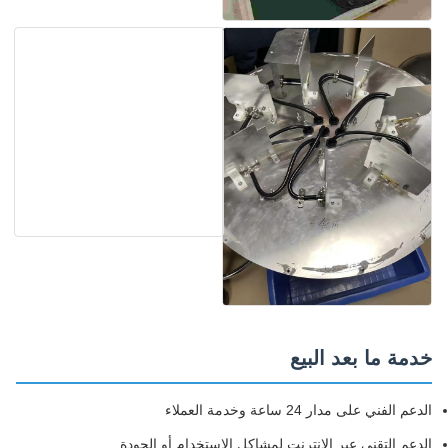
خدمة ما بعد البيع
الدعم الفني على مدار 24 ساعة وخدمة العملاء
الدعم التقني عبر الإنترنت لمشاكل الاستخدام أو الجودة