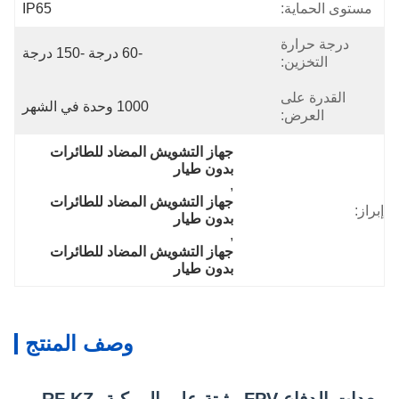
مستوى الحماية:
IP65
درجة حرارة
-60 درجة -150 درجة
التخزين:
القدرة على
1000 وحدة في الشهر
العرض:
جهاز التشويش المضاد للطائرات 
بدون طيار
, 
جهاز التشويش المضاد للطائرات 
إبراز:
بدون طيار
, 
جهاز التشويش المضاد للطائرات 
بدون طيار
وصف المنتج