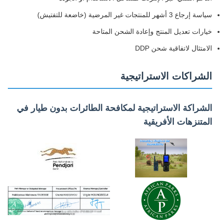
سياسة إرجاع 3 أشهر للمنتجات غير المرضية (خاضعة للتفتيش)
خيارات تعديل المنتج وإعادة الشحن المتاحة
الامتثال لاتفاقية شحن DDP
الشراكات الاستراتيجية
الشراكة الاستراتيجية لمكافحة الطائرات بدون طيار في
المتنزهات الأفريقية