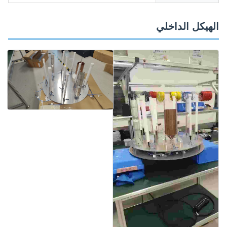
الهيكل الداخلي