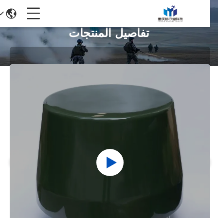
تفاصيل المنتجات