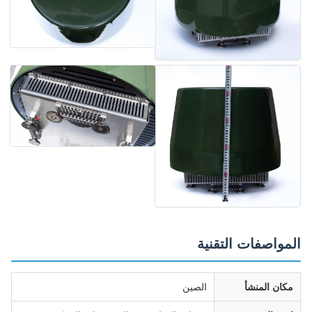
المواصفات التقنية
مكان المنشأ
الصين