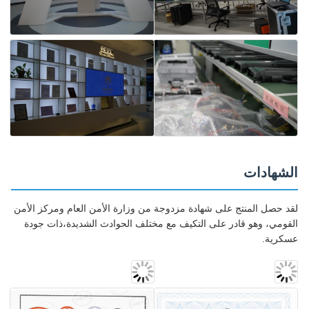
الشهادات
لقد حصل المنتج على شهادة مزدوجة من وزارة الأمن العام ومركز الأمن
القومي، وهو قادر على التكيف مع مختلف الحوادث الشديدة،ذات جودة
عسكرية.