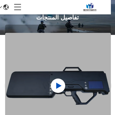
تفاصيل المنتجات