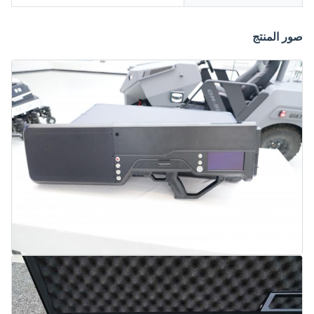
صور المنتج