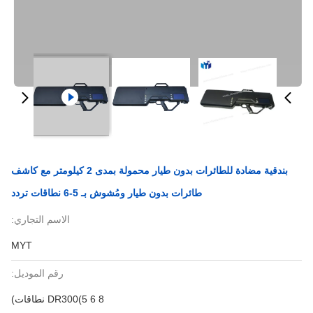
بندقية مضادة للطائرات بدون طيار محمولة بمدى 2 كيلومتر مع كاشف
طائرات بدون طيار ومُشوش بـ 5-6 نطاقات تردد
الاسم التجاري:
MYT
رقم الموديل:
DR300(5 6 8 نطاقات)