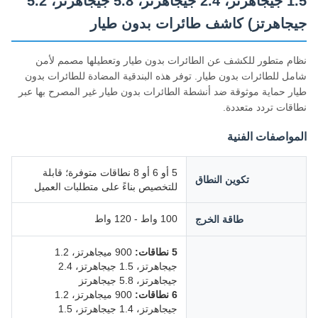
1.5 جيجاهرتز، 2.4 جيجاهرتز، 5.8 جيجاهرتز، 5.2
جيجاهرتز) كاشف طائرات بدون طيار
نظام متطور للكشف عن الطائرات بدون طيار وتعطيلها مصمم لأمن
شامل للطائرات بدون طيار. توفر هذه البندقية المضادة للطائرات بدون
طيار حماية موثوقة ضد أنشطة الطائرات بدون طيار غير المصرح بها عبر
نطاقات تردد متعددة.
المواصفات الفنية
5 أو 6 أو 8 نطاقات متوفرة؛ قابلة
تكوين النطاق
للتخصيص بناءً على متطلبات العميل
100 واط - 120 واط
طاقة الخرج
5 نطاقات:
900 ميجاهرتز، 1.2
جيجاهرتز، 1.5 جيجاهرتز، 2.4
جيجاهرتز، 5.8 جيجاهرتز
6 نطاقات:
900 ميجاهرتز، 1.2
جيجاهرتز، 1.4 جيجاهرتز، 1.5