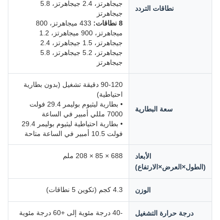
جيجاهرتز، 2.4 جيجاهرتز، 5.8
نطاقات التردد
جيجاهرتز
8 نطاقات:
433 ميجاهرتز، 800
ميجاهرتز، 900 ميجاهرتز، 1.2
جيجاهرتز، 1.5 جيجاهرتز، 2.4
جيجاهرتز، 5.2 جيجاهرتز، 5.8
جيجاهرتز
90-120 دقيقة تشغيل (بدون بطارية
احتياطية)
• بطارية ليثيوم بوليمر 29.4 فولت
سعة البطارية
7000 مللي أمبير في الساعة
• بطارية احتياطية ليثيوم بوليمر 29.4
فولت 10.5 أمبير في الساعة متاحة
688 × 85 × 208 ملم
الأبعاد
(الطول×العرض×الارتفاع)
4.3 كجم (تكوين 5 نطاقات)
الوزن
-40 درجة مئوية إلى +60 درجة مئوية
درجة حرارة التشغيل