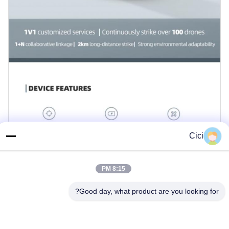
Cici
8:15 PM
Good day, what product are you looking for?