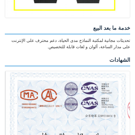
خدمة ما بعد البيع
تحديثات مجانية لمكتبة النماذج مدى الحياة، دعم محترف على الإنترنت
على مدار الساعة، ألوان و لغات قابلة للتخصيص.
الشهادات