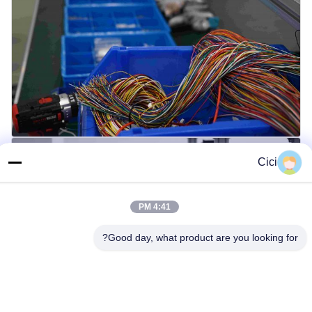
Cici
4:41 PM
Good day, what product are you looking for?