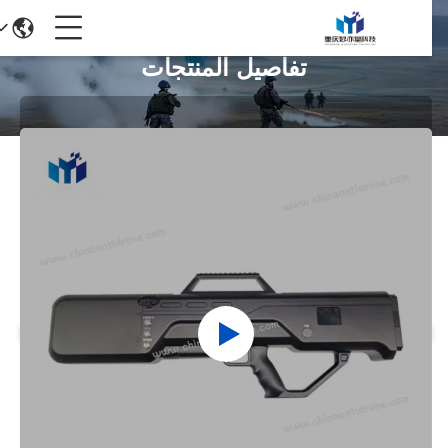
تفاصيل المنتجات