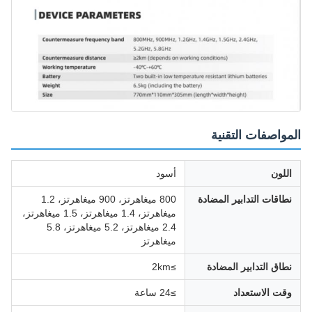
المواصفات التقنية
اللون
أسود
نطاقات التدابير المضادة
800 ميغاهرتز، 900 ميغاهرتز، 1.2
ميغاهرتز، 1.4 ميغاهرتز، 1.5 ميغاهرتز،
2.4 ميغاهرتز، 5.2 ميغاهرتز، 5.8
ميغاهرتز
نطاق التدابير المضادة
≥2km
وقت الاستعداد
≥24 ساعة