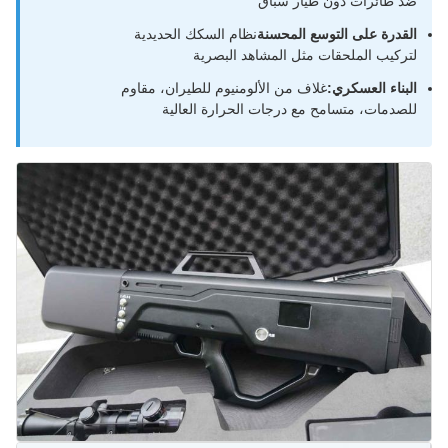
ضد طائرات دون طيار سباق
القدرة على التوسع المحسنة
نظام السكك الحديدية
لتركيب الملحقات مثل المشاهد البصرية
البناء العسكري:
غلاف من الألومنيوم للطيران، مقاوم
للصدمات، متسامح مع درجات الحرارة العالية